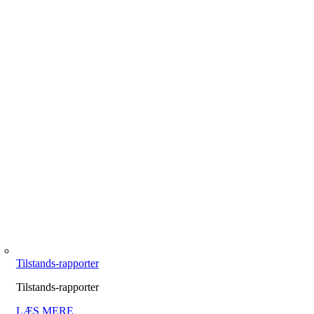
Tilstands-rapporter
Tilstands-rapporter
LÆS MERE