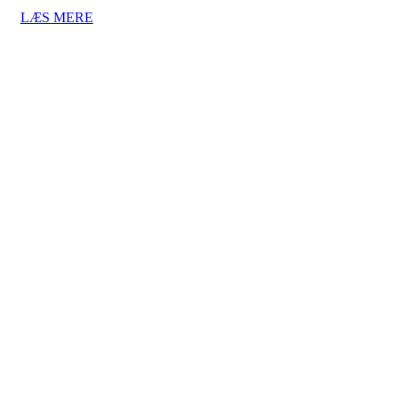
LÆS MERE