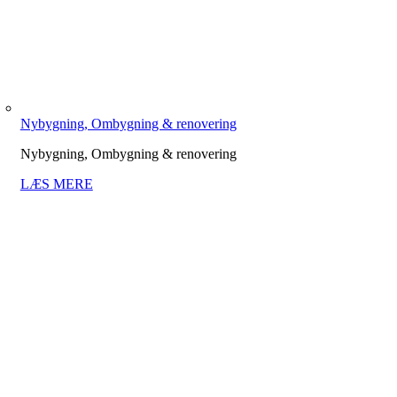
Nybygning, Ombygning & renovering
Nybygning, Ombygning & renovering
LÆS MERE