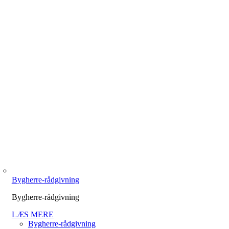
Bygherre-rådgivning
Bygherre-rådgivning
LÆS MERE
Bygherre-rådgivning