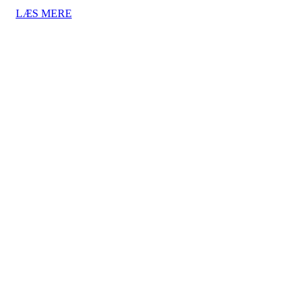
LÆS MERE