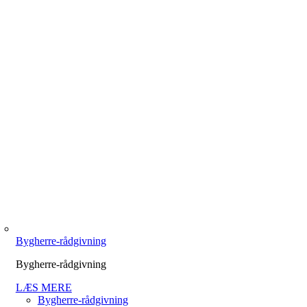
Bygherre-rådgivning
Bygherre-rådgivning
LÆS MERE
Bygherre-rådgivning