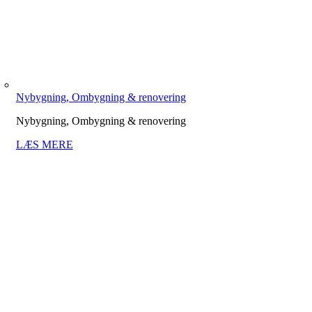
Nybygning, Ombygning & renovering
Nybygning, Ombygning & renovering
LÆS MERE