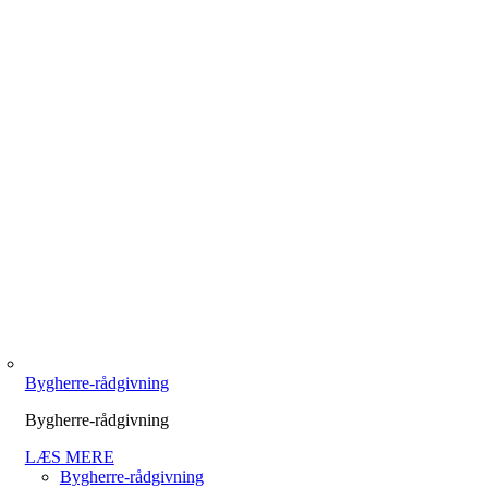
Bygherre-rådgivning
Bygherre-rådgivning
LÆS MERE
Bygherre-rådgivning