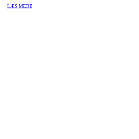
LÆS MERE