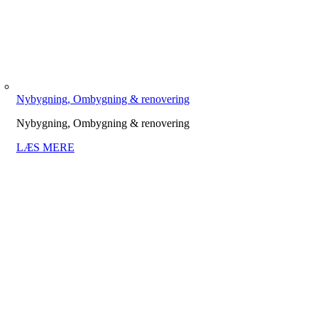
Nybygning, Ombygning & renovering
Nybygning, Ombygning & renovering
LÆS MERE