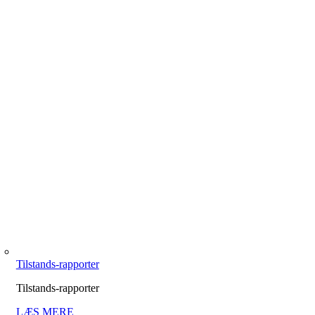
Tilstands-rapporter
Tilstands-rapporter
LÆS MERE