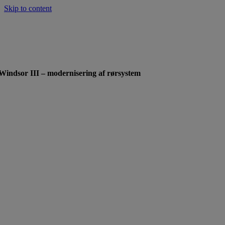
Skip to content
Windsor III – modernisering af rørsystem