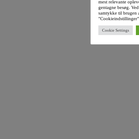
mest relevante oplev
gentagne besøg. Ved
samtykke til brugen 
"Cookieindstillinger"
Cookie Settings