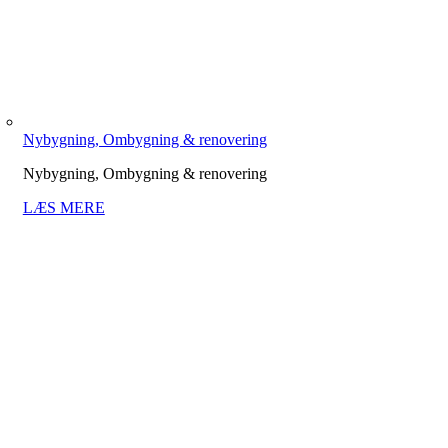
Nybygning, Ombygning & renovering
Nybygning, Ombygning & renovering
LÆS MERE