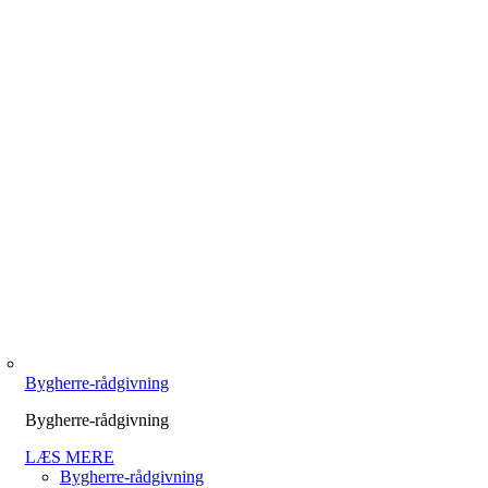
Bygherre-rådgivning
Bygherre-rådgivning
LÆS MERE
Bygherre-rådgivning