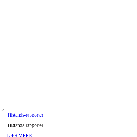
Tilstands-rapporter
Tilstands-rapporter
LÆS MERE