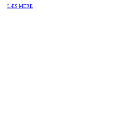
LÆS MERE